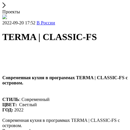
Проекты
2022-09-20 17:52
В России
TERMA | CLASSIC-FS
Современная кухня в программах TERMA | CLASSIC-FS с
островом.
СТИЛЬ
: Современный
ЦВЕТ:
Светлый
ГОД:
2022
Современная кухня в программах TERMA | CLASSIC-FS с
островом.