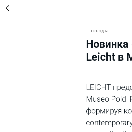
ТРЕНДЫ
Новинка 
Leicht в 
LEICHT пред
Museo Poldi 
формируя ко
contemporary