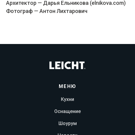
Архитектор — Дарья Ельникова (elnikova.com)
Фотограф — Антон Лихтарович
МЕНЮ
Кухни
Оснащение
Шоурум