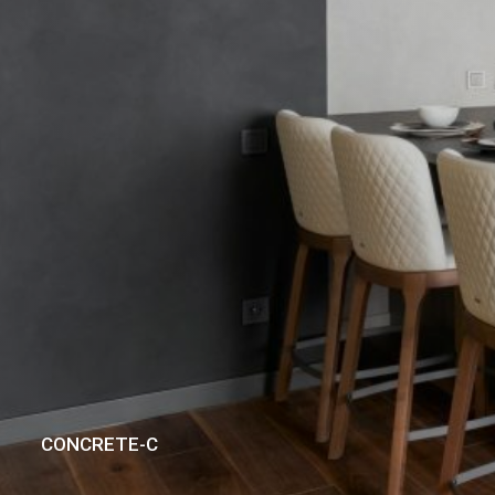
CONCRETE-C