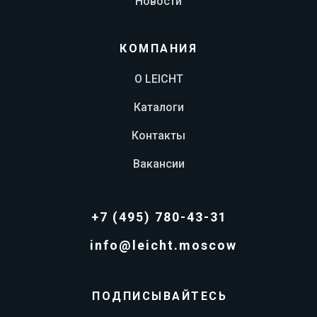
Новости
КОМПАНИЯ
О LEICHT
Каталоги
Контакты
Вакансии
+7 (495) 780-43-31
info@leicht.moscow
ПОДПИСЫВАЙТЕСЬ