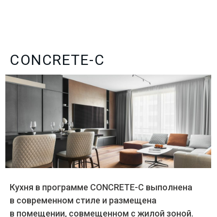
CONCRETE-C
Кухня в программе CONCRETE-C выполнена
в современном стиле и размещена
в помещении, совмещенном с жилой зоной.