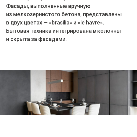
Фасады, выполненные вручную
из мелкозернистого бетона, представлены
в двух цветах — «brasilia» и «le havre».
Бытовая техника интегрирована в колонны
и скрыта за фасадами.