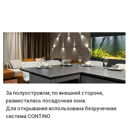
За полуостровом, по внешней стороне,
разместилась посадочная зона.
Для открывания использована безручечная
система CONTINO